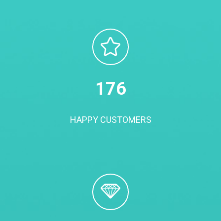
180
HAPPY CUSTOMERS