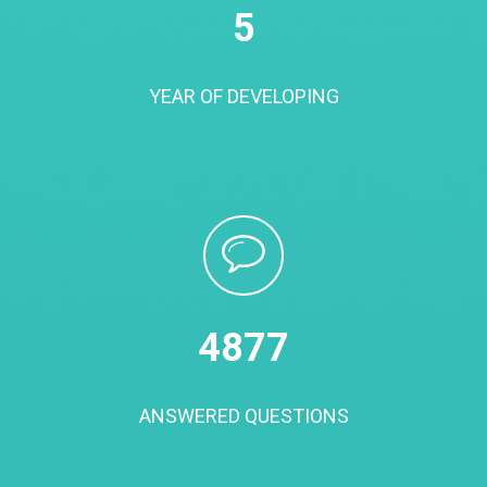
5
YEAR OF DEVELOPING
5000
ANSWERED QUESTIONS