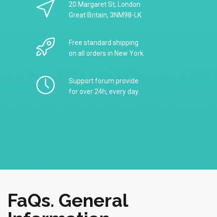
20 Margaret St, London
Great Britain, 3NM98-LK
Free standard shipping
on all orders in New York.
Support forum provide
for over 24h, every day.
FaQs. General